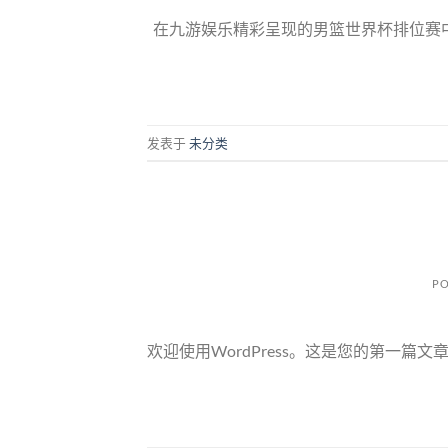
在九游娱乐精彩呈现的男篮世界杯排位赛中，
发表于
未分类
PO
欢迎使用WordPress。这是您的第一篇