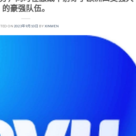
的豪强队伍。
STED ON
2023年9月10日
BY
XINWEN