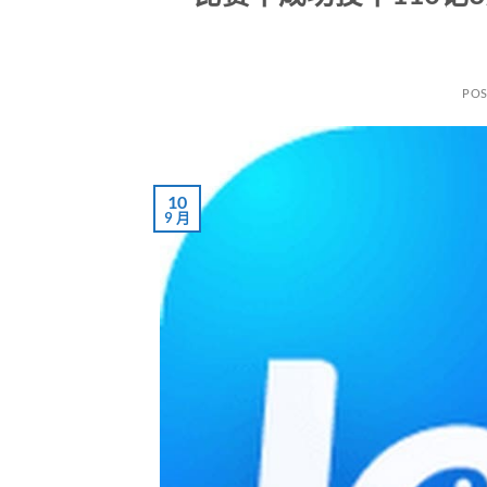
PO
10
9 月