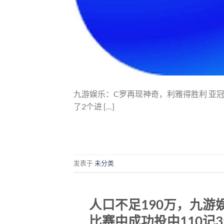
九游娱乐：C罗再现神奇，利雅得胜利 亚冠
了2个进 […]
发表于
未分类
人口不足190万，九游
比赛中成功投中110记