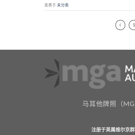
发表于
未分类
马耳他牌照（MG
注册于英属维尔京群