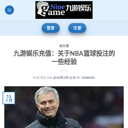
跳
到
内
容
登录
注册
未分类
九游娱乐充值：关于NBA篮球投注的
一些经验
POSTED ON
2024年3月15日
BY
XINWEN
15
3 月