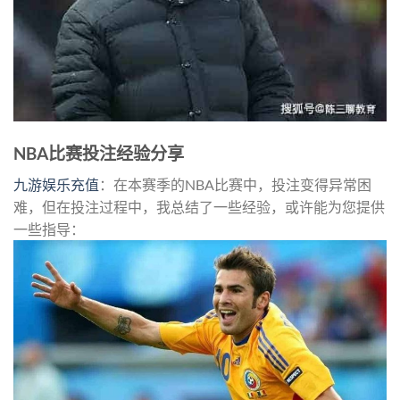
NBA比赛投注经验分享
九游娱乐充值
：在本赛季的NBA比赛中，投注变得异常困
难，但在投注过程中，我总结了一些经验，或许能为您提供
一些指导：