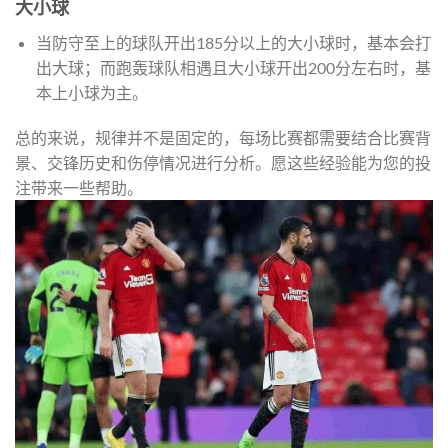
大小球
当防守至上的球队开出185分以上的大小球时，基本会打
出大球；而跑轰球队相遇且大小球开出200分左右时，基
本上小球为主。
总的来说，规律并不是固定的，每场比赛都需要结合比赛背
景、交锋历史和伤停情况进行分析。愿这些经验能为您的投
注带来一些帮助。