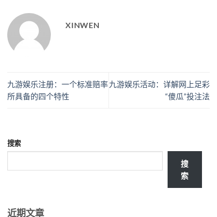
XINWEN
九游娱乐注册：一个标准赔率
九游娱乐活动：详解网上足彩
所具备的四个特性
“傻瓜”投注法
搜索
搜
索
近期文章